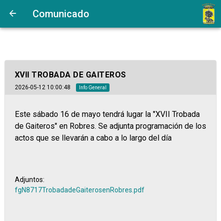
Comunicado
XVII TROBADA DE GAITEROS
2026-05-12 10:00:48
Info General
Este sábado 16 de mayo tendrá lugar la "XVII Trobada
de Gaiteros" en Robres. Se adjunta programación de los
actos que se llevarán a cabo a lo largo del día
Adjuntos:
fgN8717TrobadadeGaiterosenRobres.pdf