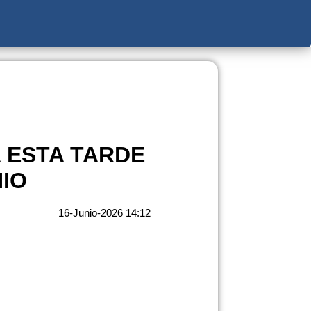
 ESTA TARDE
NIO
16-Junio-2026 14:12