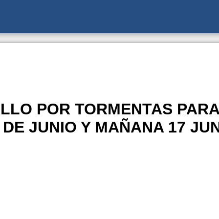
ILLO POR TORMENTAS PARA
 DE JUNIO Y MAÑANA 17 JU