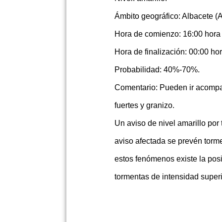
Ámbito geográfico: Albacete (A
Hora de comienzo: 16:00 hora o
Hora de finalización: 00:00 hor
Probabilidad: 40%-70%.
Comentario: Pueden ir acomp
fuertes y granizo.
Un aviso de nivel amarillo por
aviso afectada se prevén torme
estos fenómenos existe la pos
tormentas de intensidad superi