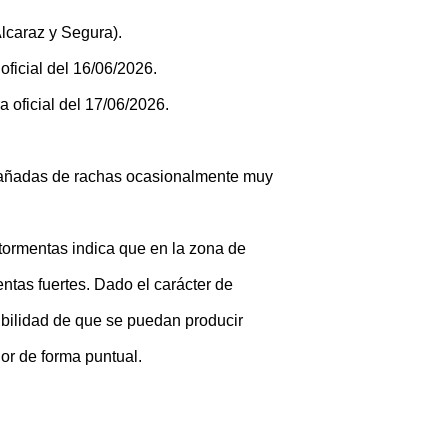
lcaraz y Segura).
ficial del 16/06/2026.
a oficial del 17/06/2026.
añadas de rachas ocasionalmente muy
 tormentas indica que en la zona de
ntas fuertes. Dado el carácter de
ibilidad de que se puedan producir
or de forma puntual.