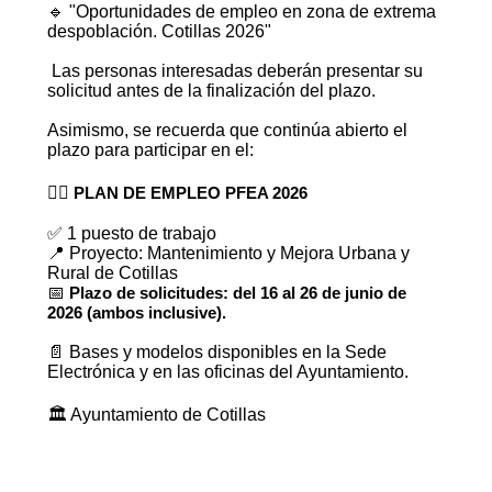
🔹 "Oportunidades de empleo en zona de extrema
despoblación. Cotillas 2026"
Las personas interesadas deberán presentar su
solicitud antes de la finalización del plazo.
Asimismo, se recuerda que continúa abierto el
plazo para participar en el:
👷‍♂️
PLAN DE EMPLEO PFEA 2026
✅ 1 puesto de trabajo
📍 Proyecto: Mantenimiento y Mejora Urbana y
Rural de Cotillas
📅
Plazo de solicitudes: del 16 al 26 de junio de
2026 (ambos inclusive).
📄 Bases y modelos disponibles en la Sede
Electrónica y en las oficinas del Ayuntamiento.
🏛️ Ayuntamiento de Cotillas