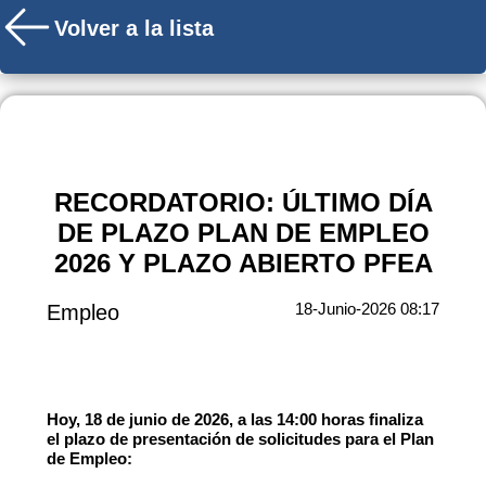
Volver a la lista
RECORDATORIO: ÚLTIMO DÍA
DE PLAZO PLAN DE EMPLEO
2026 Y PLAZO ABIERTO PFEA
18-Junio-2026 08:17
Empleo
Hoy, 18 de junio de 2026, a las 14:00 horas finaliza
el plazo de presentación de solicitudes para el Plan
de Empleo: