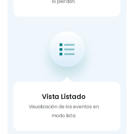
lo pierdan.
Vista Listado
Visualización de los eventos en
modo lista.