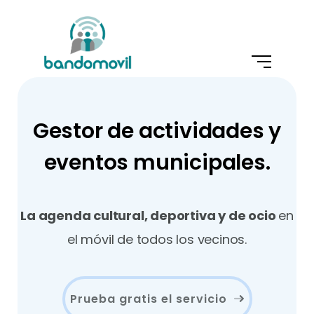
Gestor de actividades y
eventos municipales.
La agenda cultural, deportiva y de ocio
en
el móvil de todos los vecinos.
Prueba gratis el servicio