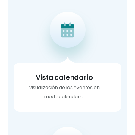
Vista calendario
Visualización de los eventos en
modo calendario.