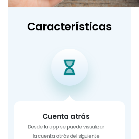
Características
Cuenta atrás
Desde la app se puede visualizar
la cuenta atrás del siguiente