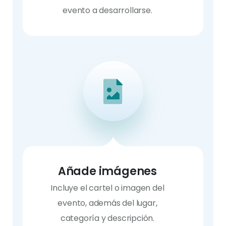
evento a desarrollarse.
Añade imágenes
Incluye el cartel o imagen del
evento, además del lugar,
categoría y descripción.