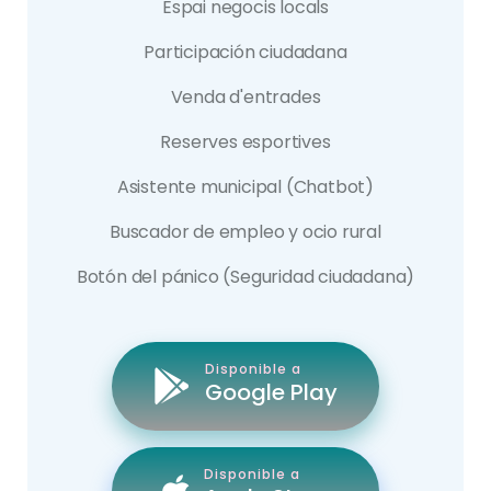
Espai negocis locals
Participación ciudadana
Venda d'entrades
Reserves esportives
Asistente municipal (Chatbot)
Buscador de empleo y ocio rural
Botón del pánico (Seguridad ciudadana)
Disponible a
Google Play
Disponible a