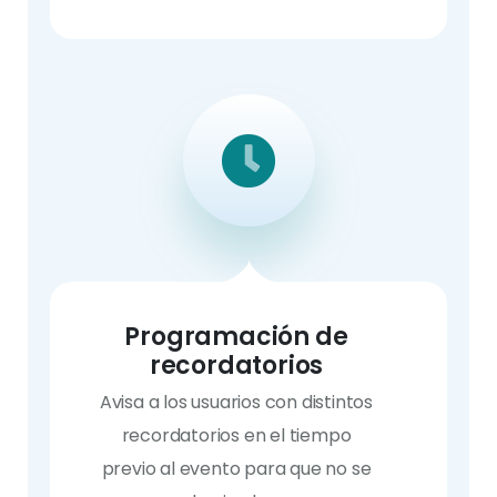
Programación de
recordatorios
Avisa a los usuarios con distintos
recordatorios en el tiempo
previo al evento para que no se