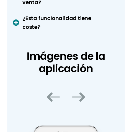
venta?
¿Esta funcionalidad tiene
coste?
Imágenes de la
aplicación