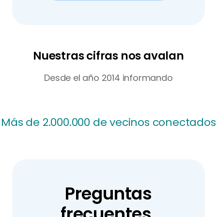
Nuestras cifras nos avalan
Desde el año 2014 informando
Más de 1.300 Ayuntamientos
Preguntas
frecuentes.