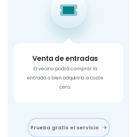
Venta de entradas
El vecino podrá comprar la
entrada o bien adquirirla a coste
cero.
Prueba gratis el servicio