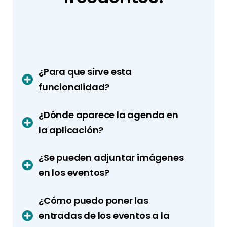
¿Para que sirve esta
funcionalidad?
¿Dónde aparece la agenda en
la aplicación?
¿Se pueden adjuntar imágenes
en los eventos?
¿Cómo puedo poner las
entradas de los eventos a la