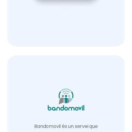
Bandomovil és un servei que