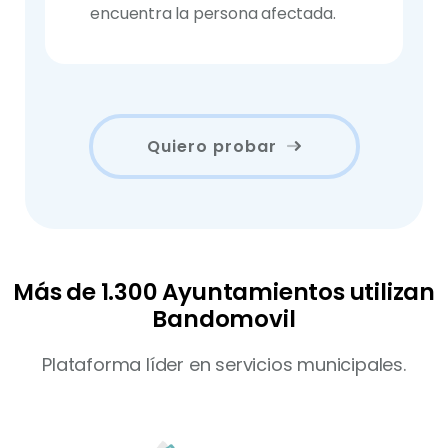
encuentra la persona afectada.
Quiero probar
Más de 1.300 Ayuntamientos utilizan
Bandomovil
Plataforma líder en servicios municipales.