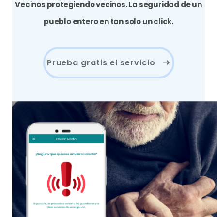
Vecinos protegiendo vecinos. La seguridad de un
pueblo entero en tan solo un click.
Prueba gratis el servicio