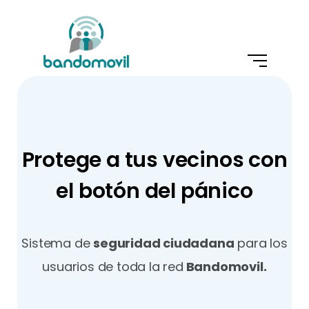
Protege a tus vecinos con
el botón del pánico
Sistema de
seguridad ciudadana
para los
usuarios de toda la red
Bandomovil.