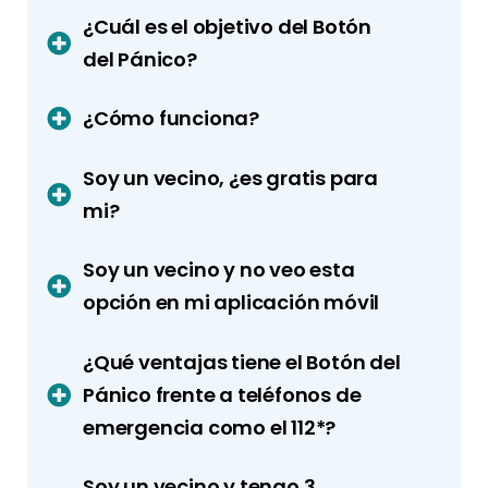
¿Cuál es el objetivo del Botón
del Pánico?
¿Cómo funciona?
Soy un vecino, ¿es gratis para
mi?
Soy un vecino y no veo esta
opción en mi aplicación móvil
¿Qué ventajas tiene el Botón del
Pánico frente a teléfonos de
emergencia como el 112*?
Soy un vecino y tengo 3