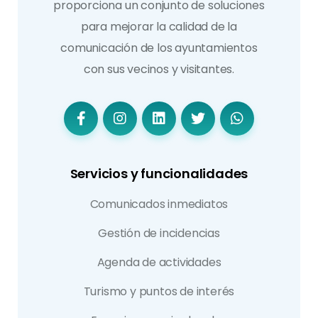
proporciona un conjunto de soluciones
para mejorar la calidad de la
comunicación de los ayuntamientos
con sus vecinos y visitantes.
Servicios y funcionalidades
Comunicados inmediatos
Gestión de incidencias
Agenda de actividades
Turismo y puntos de interés