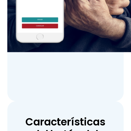
Características