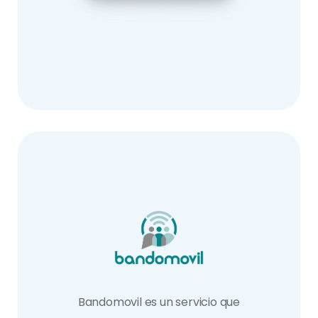
Bandomovil es un servicio que