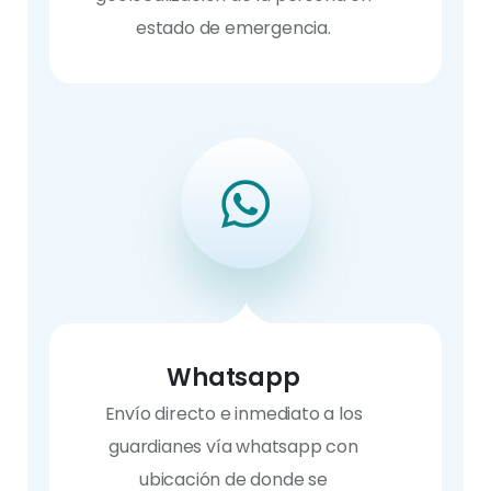
estado de emergencia.
Whatsapp
Envío directo e inmediato a los
guardianes vía whatsapp con
ubicación de donde se