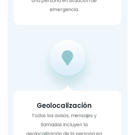
una persona en situación de
emergencia.
Geolocalización
Todos los avisos, mensajes y
llamadas incluyen la
geolocalización de la persona en