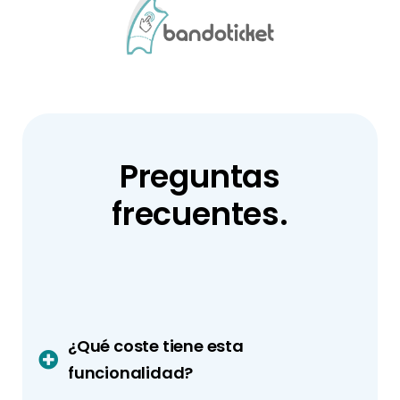
Preguntas
frecuentes.
¿Qué coste tiene esta
funcionalidad?