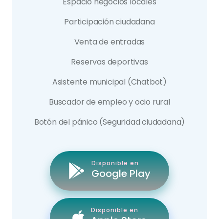
Espacio negocios locales
Participación ciudadana
Venta de entradas
Reservas deportivas
Asistente municipal (Chatbot)
Buscador de empleo y ocio rural
Botón del pánico (Seguridad ciudadana)
Disponible en
Google Play
Disponible en