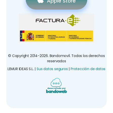
Apple Store
© Copyright 2014-2026. Bandomovil. Todos los derechos
reservados
LEMUR IDEAS S.L. |
Sus datos seguros
|
Protección de datos