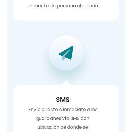
encuentra la persona afectada.
SMS
Envío directo e inmediato a los
guardianes vía SMS con
ubicación de donde se