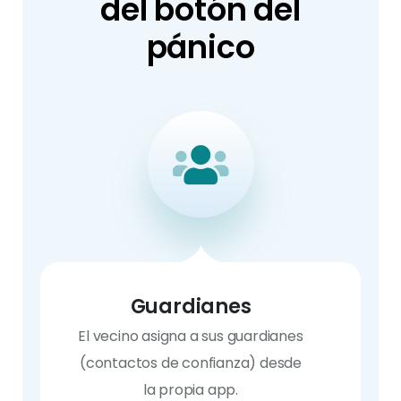
del botón del
pánico
Guardianes
El vecino asigna a sus guardianes
(contactos de confianza) desde
la propia app.