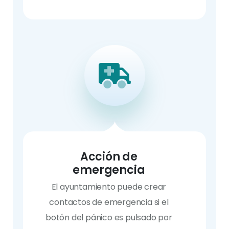
Acción de
emergencia
El ayuntamiento puede crear
contactos de emergencia si el
botón del pánico es pulsado por