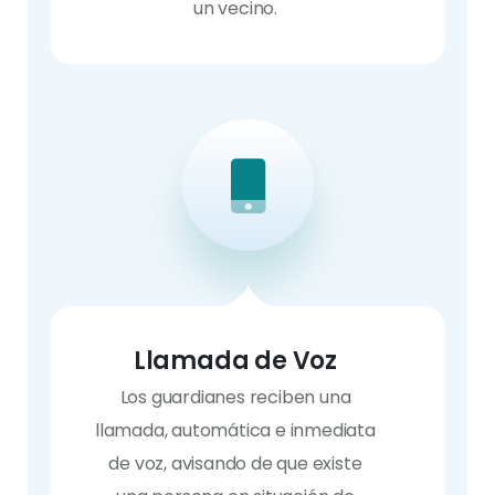
un vecino.
Llamada de Voz
Los guardianes reciben una
llamada, automática e inmediata
de voz, avisando de que existe