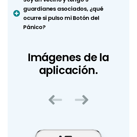
guardianes asociados, ¿qué
ocurre si pulso mi Botón del
Pánico?
Imágenes de la
aplicación.