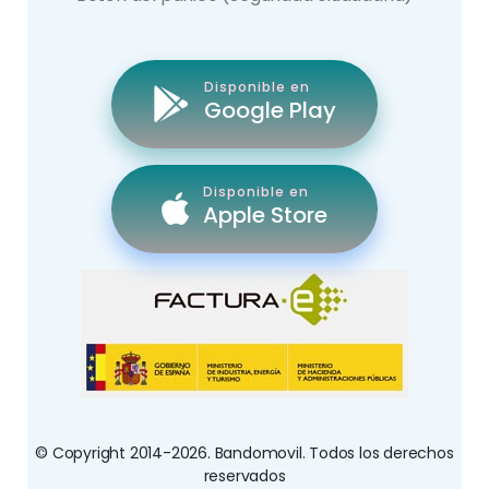
Disponible en
Google Play
Disponible en
Apple Store
© Copyright 2014-2026. Bandomovil. Todos los derechos
reservados