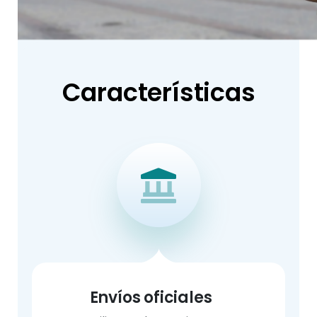
Características
Envíos oficiales