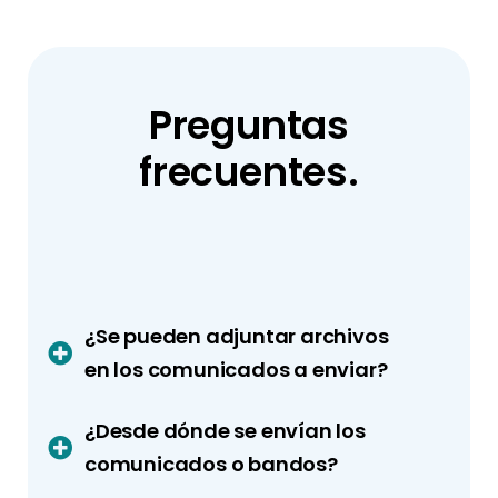
Preguntas
frecuentes.
¿Se pueden adjuntar archivos
en los comunicados a enviar?
¿Desde dónde se envían los
comunicados o bandos?