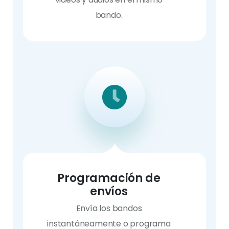
bando.
Programación de
envíos
Envía los bandos
instantáneamente o programa