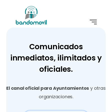
Comunicados
inmediatos, ilimitados y
oficiales.
El canal oficial para Ayuntamientos
y otras
organizaciones.