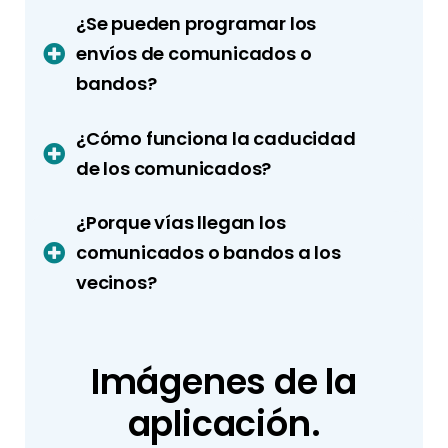
¿Se pueden programar los
envíos de comunicados o
bandos?
¿Cómo funciona la caducidad
de los comunicados?
¿Porque vías llegan los
comunicados o bandos a los
vecinos?
Imágenes de la
aplicación.