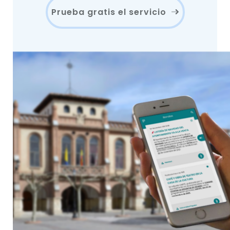
Prueba gratis el servicio