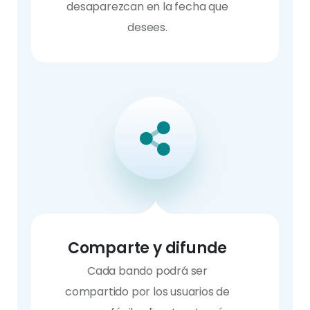
desaparezcan en la fecha que
desees.
Comparte y difunde
Cada bando podrá ser
compartido por los usuarios de