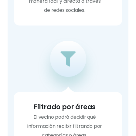
manera fácil y directa a través
de redes sociales.
Filtrado por áreas
El vecino podrá decidir qué
información recibir filtrando por
categorías o áreas.