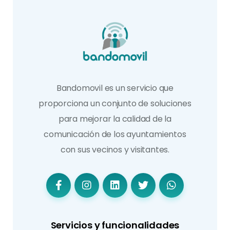
Bandomovil es un servicio que
proporciona un conjunto de soluciones
para mejorar la calidad de la
comunicación de los ayuntamientos
con sus vecinos y visitantes.
Servicios y funcionalidades