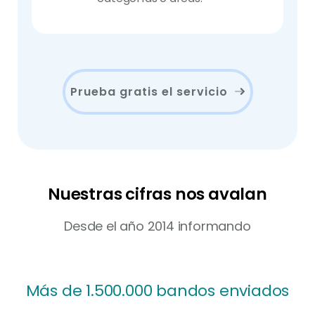
Prueba gratis el servicio
Nuestras cifras nos avalan
Desde el año 2014 informando
Más de 1.300 Ayuntamientos