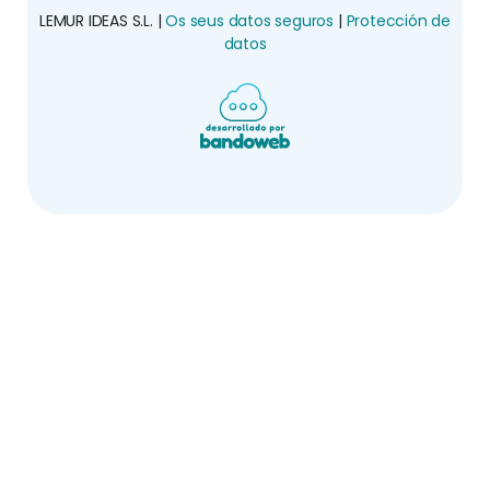
LEMUR IDEAS S.L. |
Os seus datos seguros
|
Protección de
datos