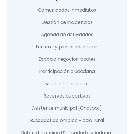
Comunicados inmediatos
Gestión de incidencias
Agenda de actividades
Turismo y puntos de interés
Espacio negocios locales
Participación ciudadana
Venta de entradas
Reservas deportivas
Asistente municipal (Chatbot)
Buscador de empleo y ocio rural
Botón del pánico (Seguridad ciudadana)