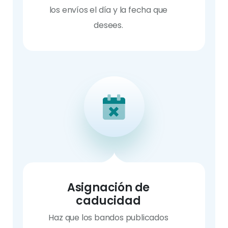
los envíos el día y la fecha que
desees.
Asignación de
caducidad
Haz que los bandos publicados