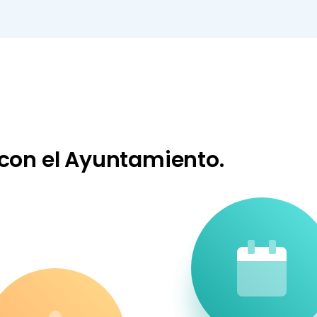
 con el Ayuntamiento.