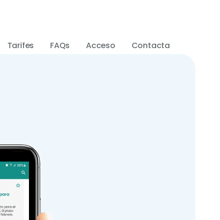
Tarifes
FAQs
Acceso
Contacta