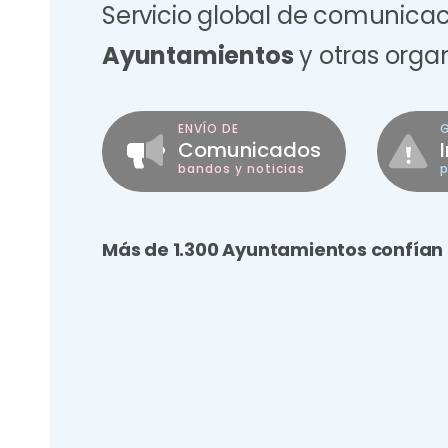
Servicio global de comunica
Ayuntamientos
y otras orga
ENVÍO DE
Comunicados
bandos y noticias
p
Más de 1.300 Ayuntamientos confían