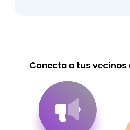
Conecta a tus vecinos