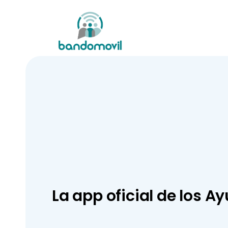
La app oficial de los 