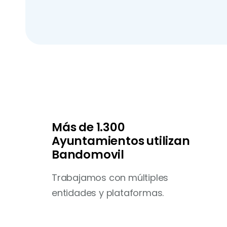
Más de 1.300
Ayuntamientos utilizan
Bandomovil
Trabajamos con múltiples
entidades y plataformas.