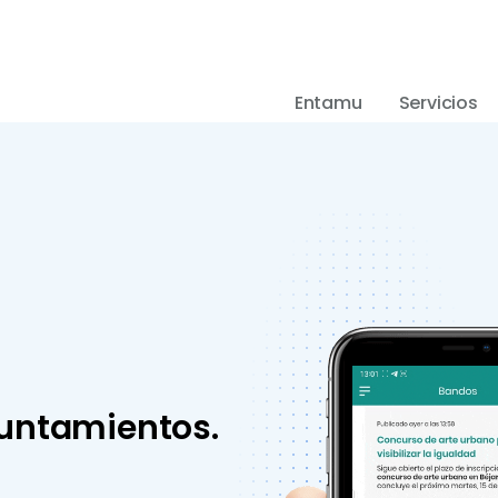
Entamu
Servicios
Ayuntamientos.